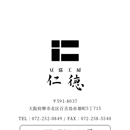
〒591-8037
大阪府堺市北区百舌鳥赤畑町5丁715
TEL：072-252-0849 / FAX：072-258-5540