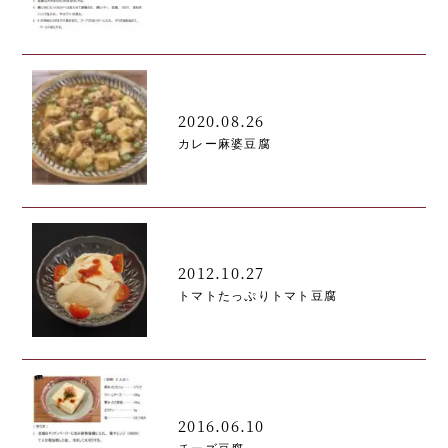
2020.08.26
カレー麻婆豆腐
2012.10.27
トマトたっぷりトマト豆腐
2016.06.10