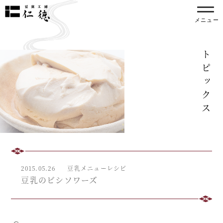
メニュー
トピックス
2015.05.26
豆乳メニュー
レシピ
豆乳のビシソワーズ