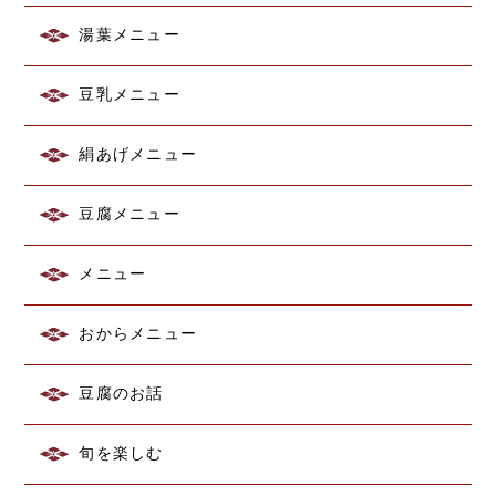
湯葉メニュー
豆乳メニュー
絹あげメニュー
豆腐メニュー
メニュー
おからメニュー
豆腐のお話
旬を楽しむ