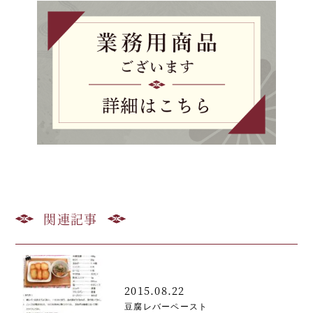
関連記事
2015.08.22
豆腐レバーペースト