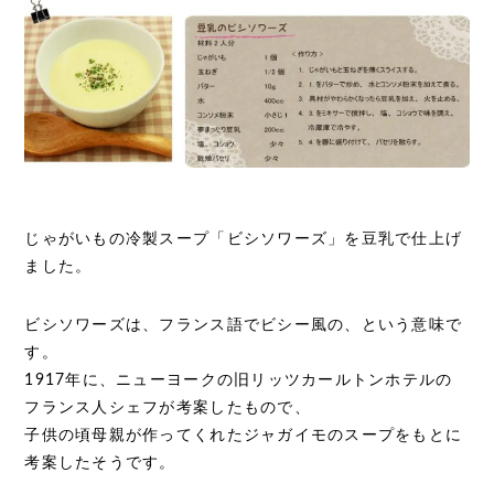
じゃがいもの冷製スープ「ビシソワーズ」を豆乳で仕上げ
ました。
ビシソワーズは、フランス語でビシー風の、という意味で
す。
1917年に、ニューヨークの旧リッツカールトンホテルの
フランス人シェフが考案したもので、
子供の頃母親が作ってくれたジャガイモのスープをもとに
考案したそうです。