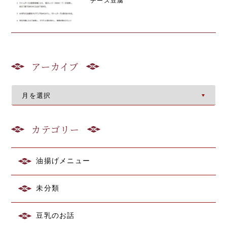
チーズ豆腐
アーカイブ
カテゴリー
油揚げメニュー
未分類
豆乳のお話