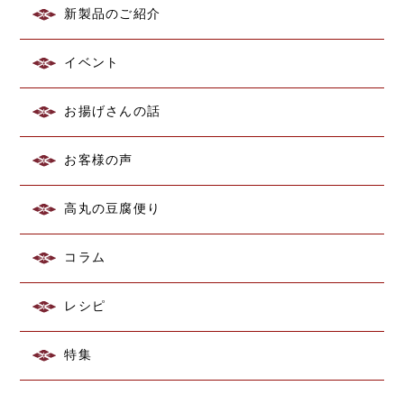
新製品のご紹介
イベント
お揚げさんの話
お客様の声
高丸の豆腐便り
コラム
レシピ
特集